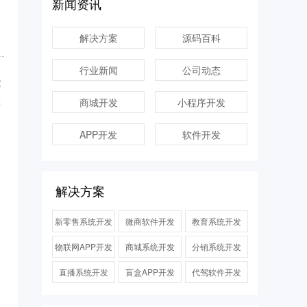
新闻资讯
解决方案
源码百科
行业新闻
公司动态
能
商城开发
小程序开发
需
APP开发
软件开发
解决方案
新零售系统开发
微商软件开发
教育系统开发
物联网APP开发
商城系统开发
分销系统开发
直播系统开发
盲盒APP开发
代驾软件开发