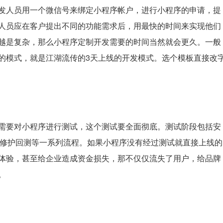
发人员用一个微信号来绑定小程序帐户，进行小程序的申请，提
人员应在客户提出不同的功能需求后，用最快的时间来实现他们
越是复杂，那么小程序定制开发需要的时间当然就会更久。一般
的模式，就是江湖流传的3天上线的开发模式。选个模板直接改
需要对小程序进行测试，这个测试要全面彻底。测试阶段包括
安
G修护回测等一系列流程。
如果小程序没有经过测试就直接上线的
体验，甚至给企业造成资金损失，那不仅仅流失了用户，给品牌
。