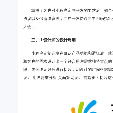
掌握了客户对小程序定制开发的要求后，如果
协议以及保密协议等，
并在开发协议当中明确指出
大会
。
三、UI设计师的设计周期
小程序定制开发在确认产品功能和逻辑后，就
和客户的需求设计出一个符合用户需求独特卖点的
率。界面确定好后进行切片，UI设计的时间根据
设计-用户需求分析-页面策划设计-前端页面切片