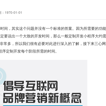
：1970-01-01
的时间，其实这个问题并没有一个标准的答案。因为所需要的功
一定要说出一个大致的开发时间，那么一般定制开发小程序大约
因素非常多，所以我们很有必要对此进行深入的了解，接下来三心网
程序定制开发每个阶段所需的时间。