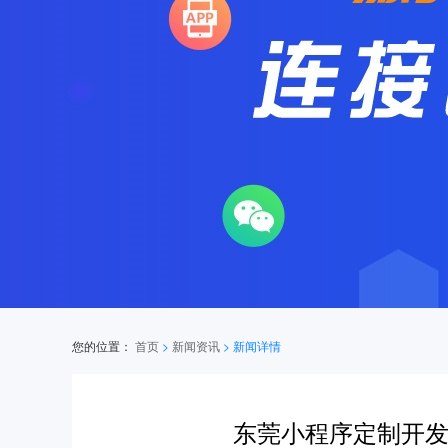
您的位置：
首页
>
新闻资讯
>
新闻详情
东莞小程序定制开