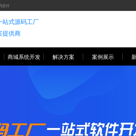
码交付
一站式源码工厂
案提供商
商城系统开发
解决方案
案例展示