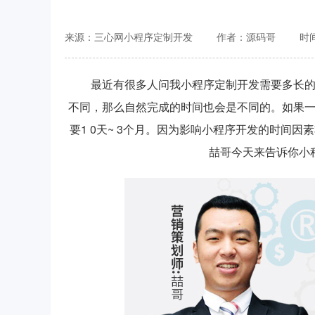
来源：三心网小程序定制开发
作者：源码哥
时间
最近有很多人问我小程序定制开发需要多长
不同，那么自然完成的时间也会是不同的。如果
要1 0天~ 3个月。因为影响小程序开发的时间
喆哥今天来告诉你小