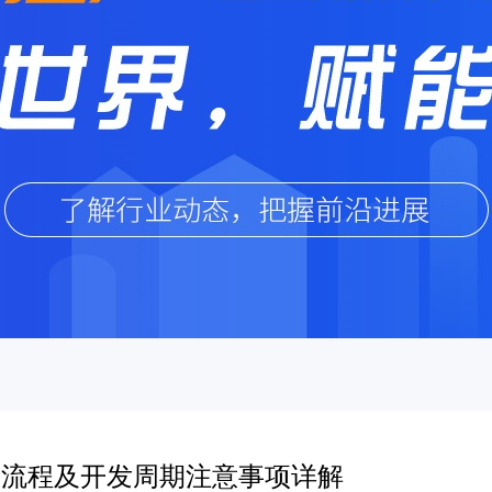
发流程及开发周期注意事项详解