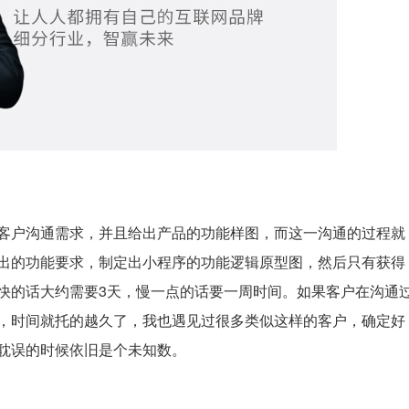
客户沟通需求，并且给出产品的功能样图，而这一沟通的过程就
出的功能要求，制定出小程序的功能逻辑原型图，然后只有获得
快的话大约需要3天，慢一点的话要一周时间。如果客户在沟通
，时间就托的越久了，我也遇见过很多类似这样的客户，确定好
耽误的时候依旧是个未知数。