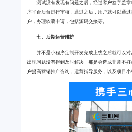
测试没有发现有问题之后，经过客户签字盖章
序平台后台进行审核，通过之后，用户就可以通过
户，办理软著申请，包括源码交接等。
七、后期运营维护
并不是小程序定制开发完成上线之后就可以对
出现问题没有得到及时解决，那是会造成非常不好
户提高营销推广咨询，运营指导服务，以及项目小