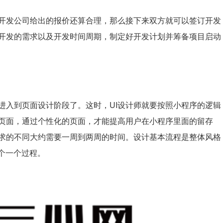
开发公司给出的报价还算合理，那么接下来双方就可以签订开发
开发的需求以及开发时间周期，
制定好开发计划并筹备
项目启动
进入到页面设计阶段了。这时，UI设计师就要按照小程序的逻辑
页面，通过个性化的页面，才能提高用户在小程序里面的留存
需求的不同大约需要一周到两周的时间。设计基本流程是整体风格
这个一个过程。