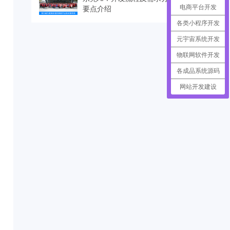
要点介绍
电商平台开发
各类小程序开发
元宇宙系统开发
物联网软件开发
各成品系统源码
网站开发建设