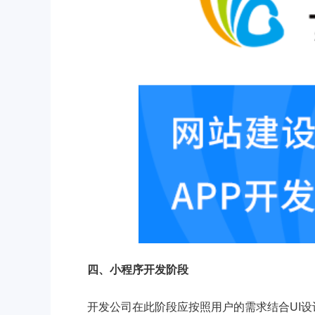
四、小程序开发阶段
开发公司在此阶段应按照用户的需求结合UI设