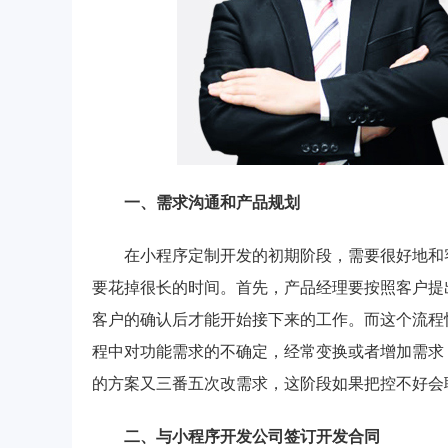
一、需求沟通和产品规划
在小程序定制开发的初期阶段，需要很好地和
要花掉很长的时间。首先，产品经理要按照客户提
客户的确认后才能开始接下来的工作。而这个流程
程中对功能需求的不确定，经常变换或者增加需求
的方案又三番五次改需求，这阶段如果把控不好会
二、与小程序开发公司签订开发合同