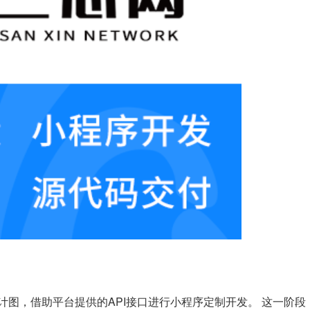
计图，借助平台提供的API接口进行小程序定制开发。
这一阶段