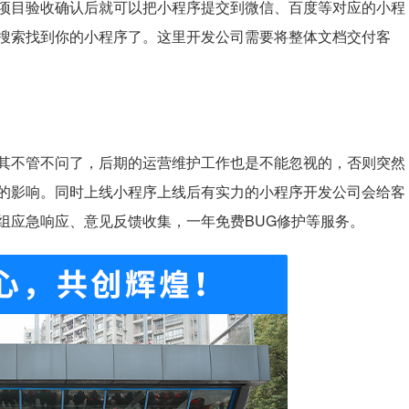
项目验收确认后
就可以把小程序提交到微信、百度等对应的小程
搜索找到你的小程序了。这里开发公司需要将整体文档交付客
其不管不问了，后期的运营维护工作也是不能忽视的，否则突然
的影响。同时上线小程序上线后有实力的小程序开发公司会给客
组应急响应、意见反馈收集，一年免费BUG修护等服务。