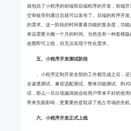
就包括了小程序的前端和后端程序的开发，前端开
交审核等到通过后就可以发布了。后端的程序开发
的需求。这一阶段的时间要看功能的复杂度，功能
来说需要大概一个月的时间。当然也有一种套模版
改图即可上线，但无法实现个性化需求。
五、小程序开发测试阶段
、小程序定制开发全部的工作都完成之后，还
全渗透测试、
兼容适配测试、
整体功能测试、BU
话，那么一旦出现漏洞就会给用户带来不好的使用
带来负面影响，更重要的是耽误了抢占市场的先机
六、小程序开发正式上线