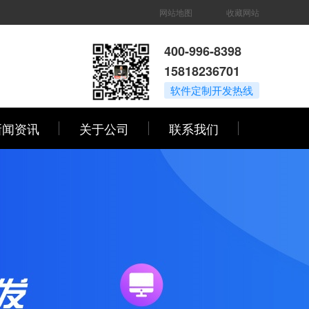
网站地图
收藏网站
400-996-8398
15818236701
软件定制开发热线
新闻资讯
关于公司
联系我们