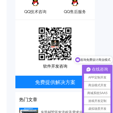
QQ技术咨询
QQ售后服务
咨询免费设计商业模式
软件开发咨询
在线咨询
APP定制开发
免费提供解决方案
商业模式开发
商城系统SAAS
热门文章
游戏开发定制
虚拟场景开发
东莞APP开发流程及需求分析等