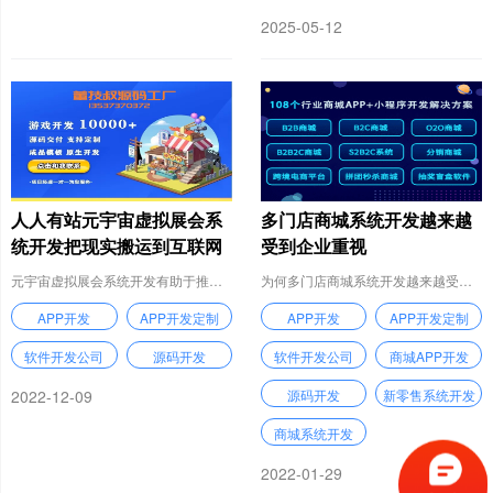
2025-05-12
人人有站元宇宙虚拟展会系
多门店商城系统开发越来越
统开发把现实搬运到互联网
受到企业重视
元宇宙虚拟展会系统开发有助于推进社会服务资源数字化，激发“互联网+”对优质服务生
为何多门店商城系统开发越来越受到企业的重视，其架构不仅仅是打通商家入驻体系，也让
APP开发
APP开发定制
APP开发
APP开发定制
软件开发公司
源码开发
软件开发公司
商城APP开发
2022-12-09
源码开发
新零售系统开发
商城系统开发
2022-01-29