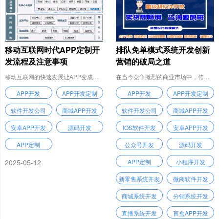
移动互联网时代APP定制开
排队免单模式系统开发创新
发流程及注意事项
营销的破局之道
移动互联网的快速发展让APP变成了企业实现数字化转型的关键工具。专业的APP定制
在当今竞争激烈的商业市场中，传统的促销手段如打折、满减等已逐渐难以满足商家和消费
APP开发
APP开发定制
APP开发
APP开发定制
软件开发公司
商城APP开发
软件开发公司
商城APP开发
安卓APP开发
源码开发
IOS软件开发
安卓APP开发
APP定制
公众号开发
源码开发
2025-05-12
APP定制
小程序开发
新零售系统开发
微商软件开发
商城系统开发
分销系统开发
直播系统开发
盲盒APP开发