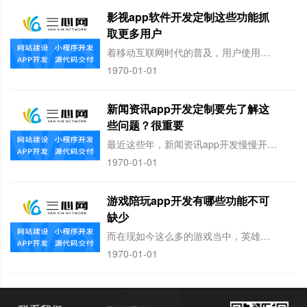
影视app软件开发定制这些功能抓
取更多用户
着移动互联网时代的普及，用户使用智能手机、平板电脑的时间变得越来越多，让移动AP
1970-01-01
新闻资讯app开发定制要先了解这
些问题？很重要
最近这些年，新闻资讯app开发慢慢开始流行，互联网的发展速度业内都有目共睹的，进
1970-01-01
游戏陪玩app开发有哪些功能不可
缺少
而在现如今这么多的游戏当中，英雄联盟、王者荣耀、和平精英等这些大家耳熟能详的游戏
1970-01-01