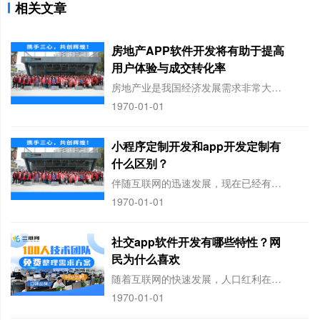
相关文章
房地产APP软件开发将有助于提高
用户体验与成交转化率
房地产业是我国经济发展需求非常大的一个核心产业，也是影响国民经济发展的大型产业。
1970-01-01
小程序定制开发和app开发定制有
什么区别？
伴随互联网的迅速发展，现在已经有越来越多的商家会选择借助网络来销售自己的产品，但
1970-01-01
社交app软件开发有哪些特性？网
民为什么喜欢
​随着互联网的快速发展，人口红利在给移动互联网带来了更多增长机遇的同时人与人之间
1970-01-01