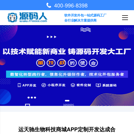
400-996-8398
软件开发外包一站式源码工厂
全行业解决方案提供商
运天驰生物科技商城APP定制开发达成合