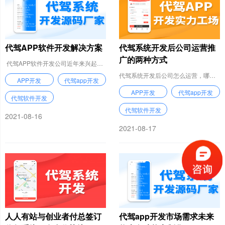
代驾APP软件开发解决方案
代驾系统开发后公司运营推
广的两种方式
​ 代驾APP软件开发公司近年来兴起了很多，酒驾严抓以来，我国交通部门在酒驾
代驾系统开发后公司怎么运营，哪种模式好？这个是很多代驾公司经营中遇到的问题中，都
APP开发
代驾app开发
APP开发
代驾app开发
代驾软件开发
代驾软件开发
2021-08-16
2021-08-17
人人有站与创业者付总签订
代驾app开发市场需求未来