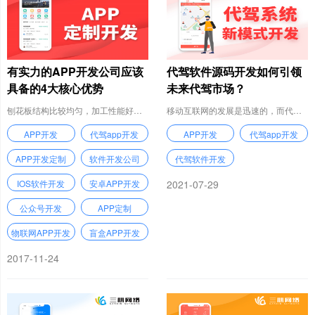
有实力的APP开发公司应该
代驾软件源码开发如何引领
具备的4大核心优势
未来代驾市场？
刨花板结构比较均匀，加工性能好，可以根据需要加工成大幅面的板材，是制作不同规格、
移动互联网的发展是迅速的，而代驾行业正在借助互联网+崛起，代驾软件开发需求逐步
APP开发
代驾app开发
APP开发
代驾app开发
APP开发定制
软件开发公司
代驾软件开发
IOS软件开发
安卓APP开发
2021-07-29
公众号开发
APP定制
物联网APP开发
盲盒APP开发
2017-11-24