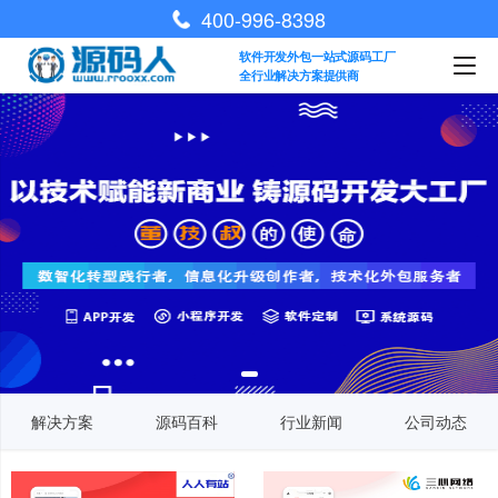
400-996-8398
软件开发外包一站式源码工厂
全行业解决方案提供商
解决方案
源码百科
行业新闻
公司动态