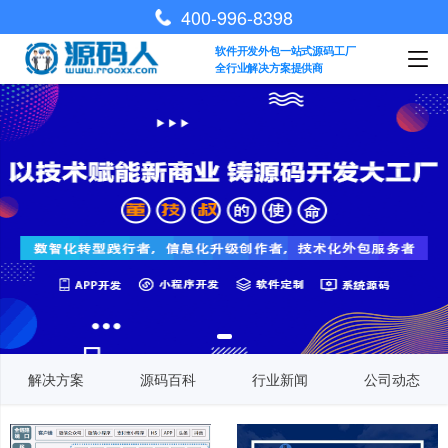
400-996-8398
软件开发外包一站式源码工厂
全行业解决方案提供商
解决方案
源码百科
行业新闻
公司动态