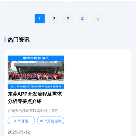
1
2
3
4
>
热门资讯
东莞APP开发流程及需求
分析等要点介绍
在现今的移动互联网时代，应用程序（APP）已成为企业实现数字化转型的核心工具。东
APP开发
APP开发定制
2025-05-12