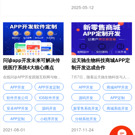
2025-05-12
问诊app开发未来可解决传
运天驰生物科技商城APP定
统医疗系统4大核心痛点
制开发达成合作
在线问诊APP开发跟随互联网与物联网的进步，影响着我们每一个人方方面面的生活：从
7月7日，随着运天驰生物科技与人人有站的商城APP定制开发设计图正式确定，《运
APP开发
APP开发定制
APP开发
商城APP开发
软件开发公司
IOS软件开发
源码开发
APP定制
安卓APP开发
源码开发
新零售系统开发
商城系统开发
APP定制
小程序开发
分销系统开发
2021-08-01
2017-11-24