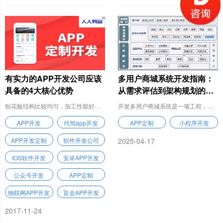
有实力的APP开发公司应该
多用户商城系统开发指南：
具备的4大核心优势
从需求评估到架构规划的关
键要素解析
刨花板结构比较均匀，加工性能好，可以根据需要加工成大幅面的板材，是制作不同规格、
开发多用户商城系统是一项工程，旨在打造一个能让众多商家加入的在线购物平台。这个平
APP开发
代驾app开发
APP定制
小程序开发
APP开发定制
软件开发公司
2025-04-17
IOS软件开发
安卓APP开发
公众号开发
APP定制
物联网APP开发
盲盒APP开发
2017-11-24