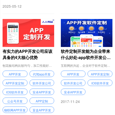
2025-05-12
有实力的APP开发公司应该
软件定制开发能为企业带来
具备的4大核心优势
什么好处-app软件开发公司
人人有站
刨花板结构比较均匀，加工性能好，可以根据需要加工成大幅面的板材，是制作不同规格、
互联网的兴起，企业对于软件定制开发的需求日益增加，不论是对内管理软件还是对外服务
APP开发
代驾app开发
APP开发
APP开发定制
APP开发定制
软件开发公司
软件开发公司
IOS软件开发
IOS软件开发
安卓APP开发
安卓APP开发
公众号开发
APP定制
2017-11-24
物联网APP开发
盲盒APP开发