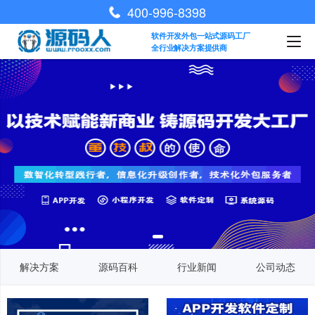
400-996-8398
软件开发外包一站式源码工厂
全行业解决方案提供商
解决方案
源码百科
行业新闻
公司动态