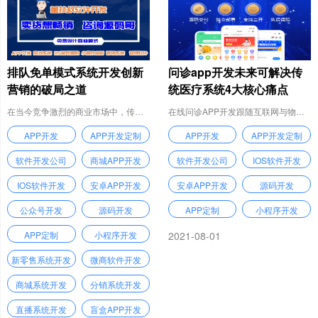
排队免单模式系统开发创新
问诊app开发未来可解决传
营销的破局之道
统医疗系统4大核心痛点
在当今竞争激烈的商业市场中，传统的促销手段如打折、满减等已逐渐难以满足商家和消费
在线问诊APP开发跟随互联网与物联网的进步，影响着我们每一个人方方面面的生活：从
APP开发
APP开发定制
APP开发
APP开发定制
软件开发公司
商城APP开发
软件开发公司
IOS软件开发
IOS软件开发
安卓APP开发
安卓APP开发
源码开发
公众号开发
源码开发
APP定制
小程序开发
APP定制
小程序开发
2021-08-01
新零售系统开发
微商软件开发
商城系统开发
分销系统开发
直播系统开发
盲盒APP开发