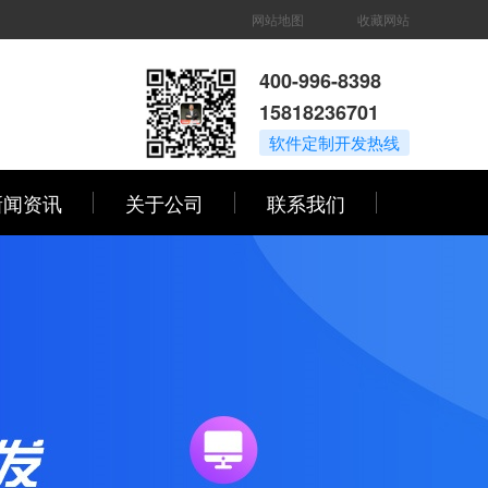
网站地图
收藏网站
400-996-8398
15818236701
软件定制开发热线
新闻资讯
关于公司
联系我们