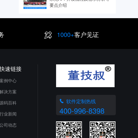
要点介绍
务
1000+
客户见证
快速链接
案例中心
解决方案
软件定制热线
源码百科
400-996-8398
行业新闻
公司动态