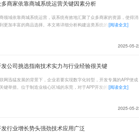
众多商家依靠商城系统运营关键因素分析
商领域依靠商城系统运营，该系统有效地汇聚了众多商家的资源，使得消
到更加丰富的商品选择。本文将详细分析构建这类系统的关键因素。1
[阅读全文]
2025-05-2
P开发公司挑选指南技术实力与行业经验很关键
联网迅猛发展的背景下，企业若要实现数字化转型，开发专属的APP便成
关键举措。位于制造业核心区域的东莞，对于APP开发的需求持续攀升
[阅读全文]
2025-05-2
开发行业增长势头强劲技术应用广泛