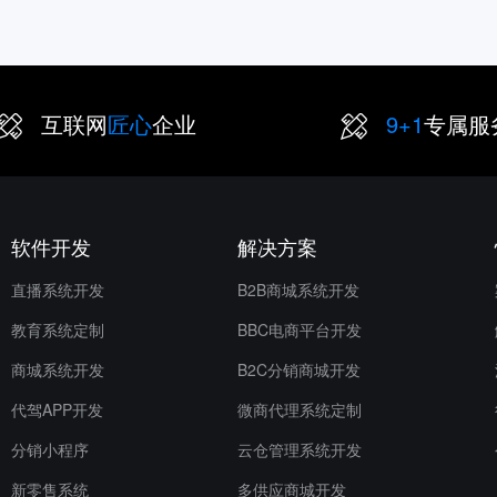
互联网
匠心
企业
9+1
专属服
软件开发
解决方案
直播系统开发
B2B商城系统开发
教育系统定制
BBC电商平台开发
商城系统开发
B2C分销商城开发
代驾APP开发
微商代理系统定制
分销小程序
云仓管理系统开发
新零售系统
多供应商城开发