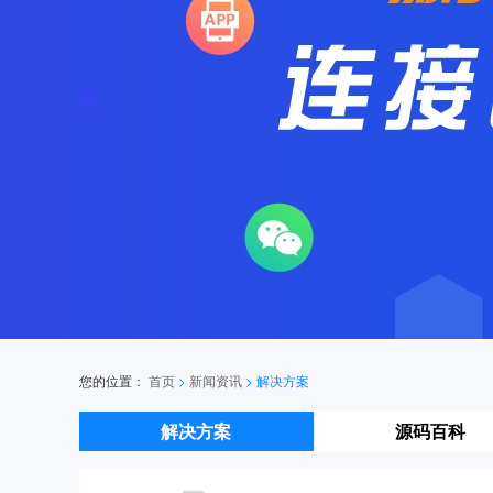
您的位置：
首页
>
新闻资讯
>
解决方案
解决方案
源码百科