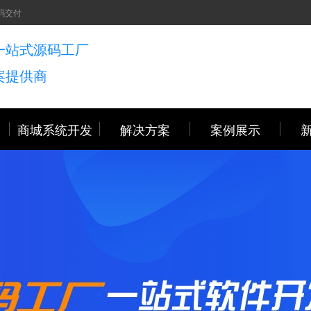
码交付
一站式源码工厂
案提供商
商城系统开发
解决方案
案例展示