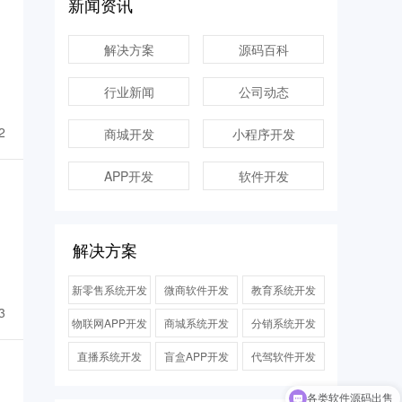
新闻资讯
解决方案
源码百科
行业新闻
公司动态
2
商城开发
小程序开发
APP开发
软件开发
解决方案
新零售系统开发
微商软件开发
教育系统开发
3
物联网APP开发
商城系统开发
分销系统开发
直播系统开发
盲盒APP开发
代驾软件开发
各类软件源码出售