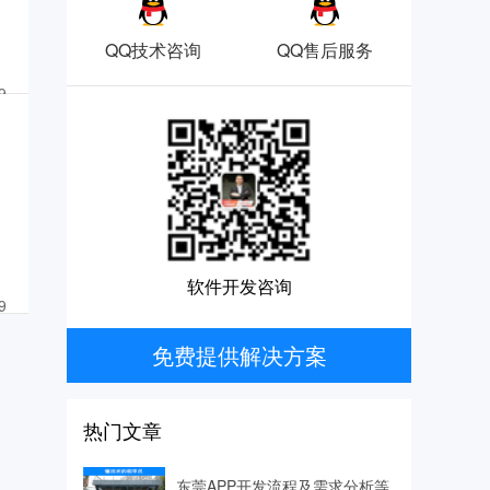
QQ技术咨询
QQ售后服务
9
软件开发咨询
9
免费提供解决方案
热门文章
东莞APP开发流程及需求分析等