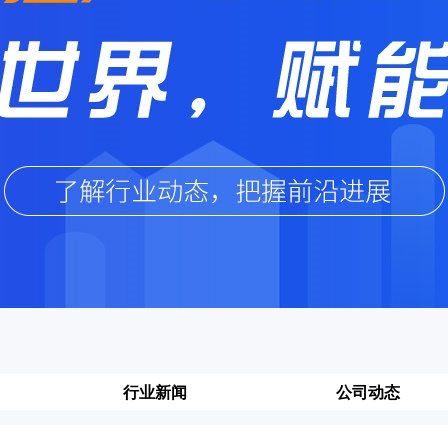
行业新闻
公司动态