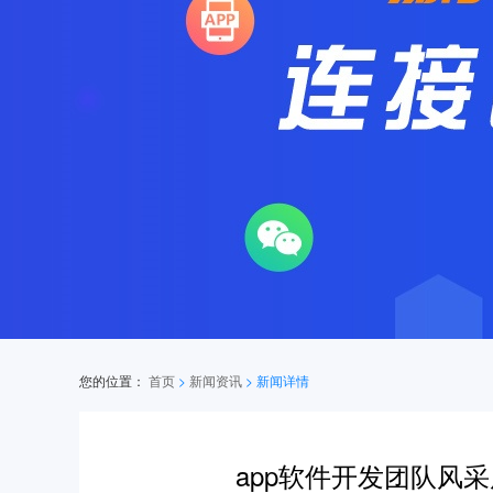
您的位置：
首页
>
新闻资讯
>
新闻详情
app软件开发团队风采