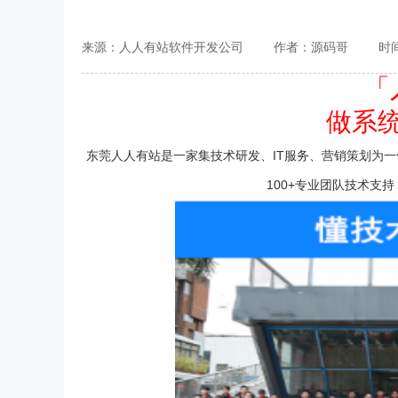
来源：人人有站软件开发公司
作者：源码哥
时间
「
做系
东莞人人有站是一家集技术研发、IT服务、营销策划为
100+专业团队技术支持