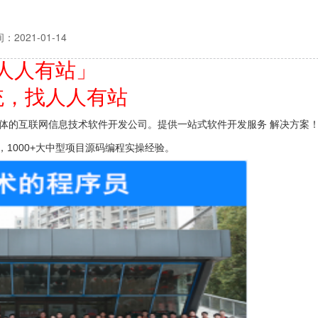
：2021-01-14
人人有站」
统，找人人有站
一体的互联网信息技术软件开发公司。提供一站式软件开发服务 解决方案
，1000+大中型项目源码编程实操经验。