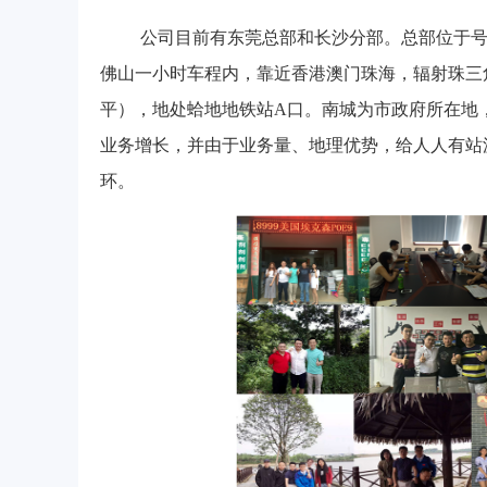
公司目前有东莞总部和长沙分部。总部位于号
佛山一小时车程内，靠近香港澳门珠海，辐射珠三角、
平），地处蛤地地铁站A口。南城为市政府所在地
业务增长，并由于业务量、地理优势，给人人有站
环。