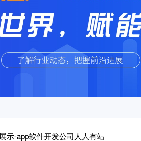
展示-app软件开发公司人人有站