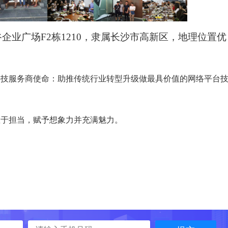
企业广场F2栋1210，
隶属长沙市高新区，地理位置优
科技服务商使命：助推传统行业转型升级做最具价值的网络平台
敢于担当，赋予想象力并充满魅力。