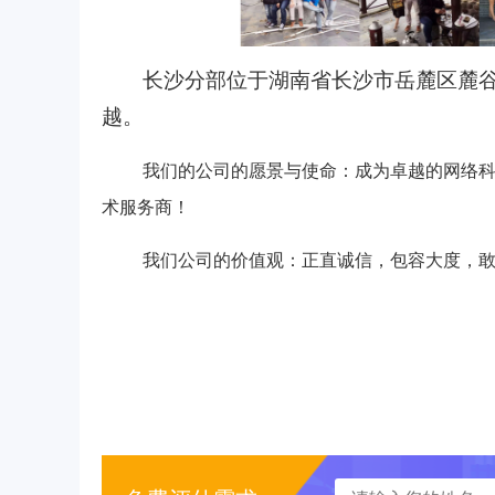
长沙分部位于湖南省长沙市岳麓区
麓谷
越。
我们的公司的愿景与使命：成为卓越的网络
术服务商！
我们公司的价值观：正直诚信，包容大度，