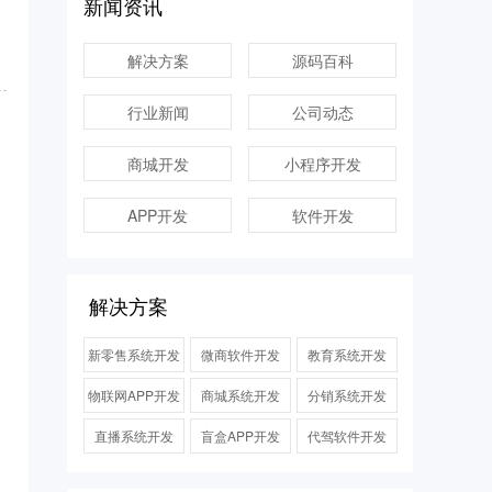
新闻资讯
解决方案
源码百科
行业新闻
公司动态
商城开发
小程序开发
！
APP开发
软件开发
解决方案
新零售系统开发
微商软件开发
教育系统开发
物联网APP开发
商城系统开发
分销系统开发
直播系统开发
盲盒APP开发
代驾软件开发