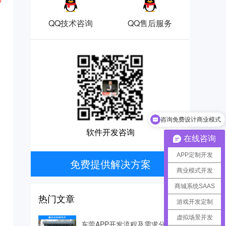
QQ技术咨询
QQ售后服务
咨询免费设计商业模式
软件开发咨询热线
软件开发咨询
在线咨询
APP定制开发
免费提供解决方案
商业模式开发
商城系统SAAS
热门文章
游戏开发定制
虚拟场景开发
东莞APP开发流程及需求分析等