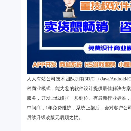
人人有站公司技术团队拥有3D/C++/Java/Androi
种商业模式，能为您的软件设计提供最佳解决方
服务，开发上线维护一步到位。有最新行业标准
中间商，1年免费维护，系统上架后，会对客户公
后续升级改版无后顾之忧。