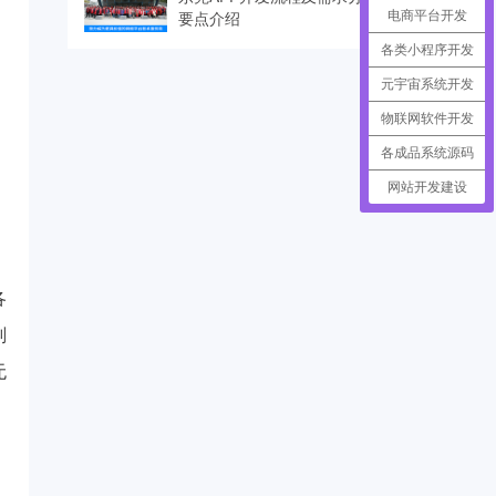
要点介绍
电商平台开发
各类小程序开发
元宇宙系统开发
物联网软件开发
各成品系统源码
网站开发建设
各
划
无
，