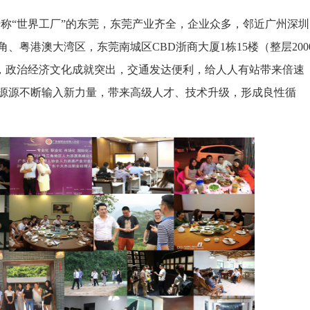
称“世界工厂”的东莞，东莞产业齐全，企业众多，邻近广州深圳
粤港澳大湾区，东莞南城区CBD浙商大厦1栋15楼（整层200
，政治经济文化成就突出，交通发达便利，给人人有站带来倍速
源源不断输入新力量，带来高级人才、技术升级，形成良性循