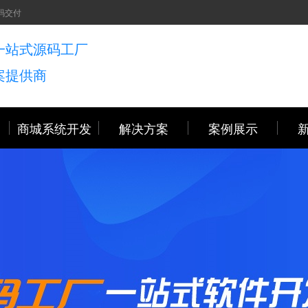
码交付
一站式源码工厂
案提供商
商城系统开发
解决方案
案例展示