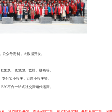
发，公众号定制，大数据开发。
。
2B2C、B2B2B、竞拍、拼商等。
、支付宝小程序，百度小程序等。
、B2C平台一站式社交营销代运营。
开发、社交软件开发、直播APP定制、旅游软件定制、餐饮系统定制、团