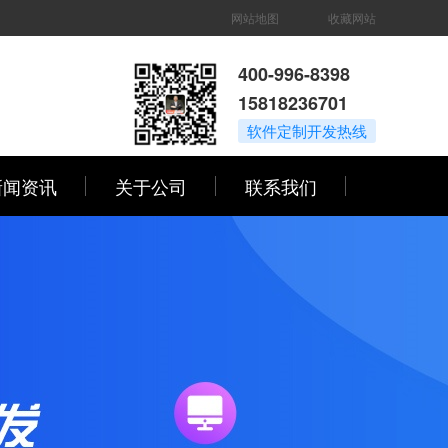
网站地图
收藏网站
400-996-8398
15818236701
软件定制开发热线
新闻资讯
关于公司
联系我们