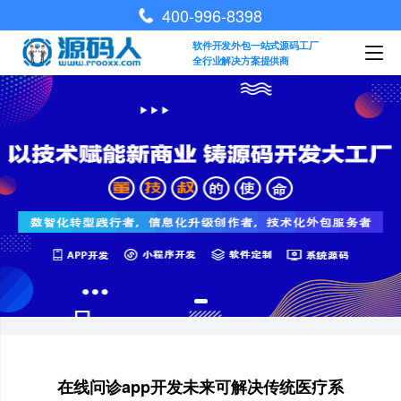
400-996-8398
软件开发外包一站式源码工厂
全行业解决方案提供商
在线问诊app开发未来可解决传统医疗系