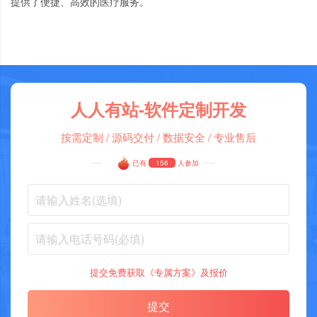
提供了便捷
、
高效的医疗服务
。
人人有站-软件定制开发
按需定制 / 源码交付 / 数据安全 / 专业售后
已有
156
人参加
提交免费获取《专属方案》及报价
提交