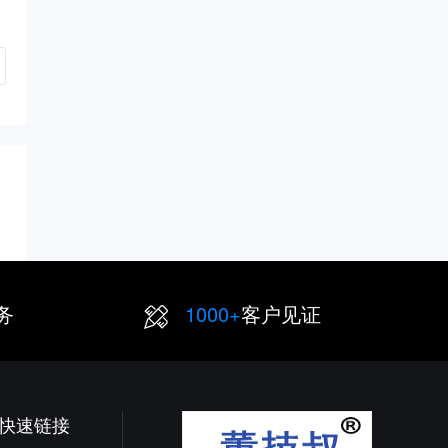
务
1000+
客户见证
快速链接