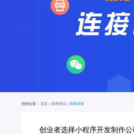
您的位置：
首页
>
新闻资讯
>
新闻详情
创业者选择小程序开发制作公司