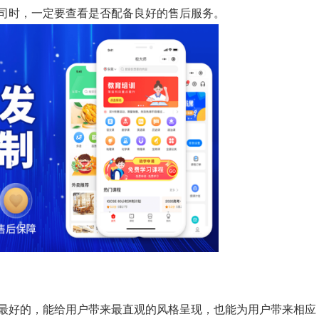
司时，一定要查看是否配备良好的售后服务。
最好的，能给用户带来最直观的风格呈现，也能为用户带来相应