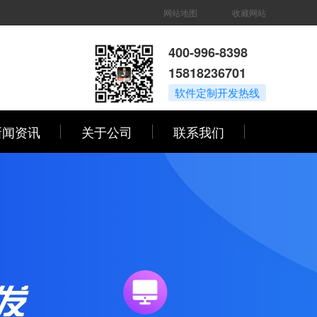
网站地图
收藏网站
400-996-8398
15818236701
软件定制开发热线
新闻资讯
关于公司
联系我们