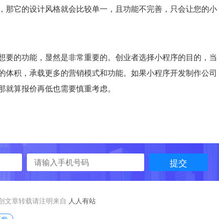
，那它的设计风格就会比较单一，且功能不完善，只会让您的小
想要的功能，显然是非常重要的。创业者选择小程序的目的，当
的体积，承载更多的营销模式和功能。如果小程序开发制作公司
那就算报价再低也需要慎重考虑。
提交
创文章转载请注明来自
人人有站