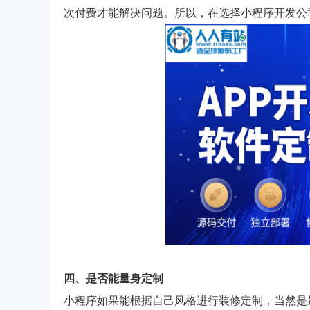
次付费才能解决问题。所以，在选择小程序开发公
四、是否能量身定制
小程序如果能根据自己风格进行装修定制，当然是