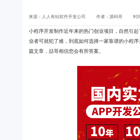
来源：人人有站软件开发公司
作者：源码哥
时间
小程序开发制作近年来的热门创业项目，自然引起
业者可就犯了难，到底如何选择一家靠谱的小程序
篇文章，喆哥相信您会有所答案。