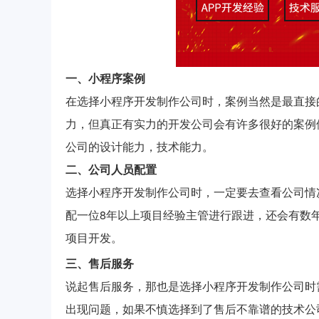
一、小程序案例
在选择小程序开发制作公司时，案例当然是最直接
力，但真正有实力的开发公司会有许多很好的案例
公司的设计能力，技术能力。
二、公司人员配置
选择小程序开发制作公司时，一定要去查看公司情
配一位8年以上项目经验主管进行跟进，还会有数
项目开发。
三、售后服务
说起售后服务，那也是选择小程序开发制作公司时
出现问题，如果不慎选择到了售后不靠谱的技术公