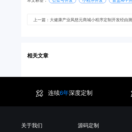
本文标签：
公众号开发
小程序开发
盲盒APP
上一篇：大健康产业凤慈元商城小程序定制开发经由
试正式上线
相关文章
连续
6年
深度定制
关于我们
源码定制