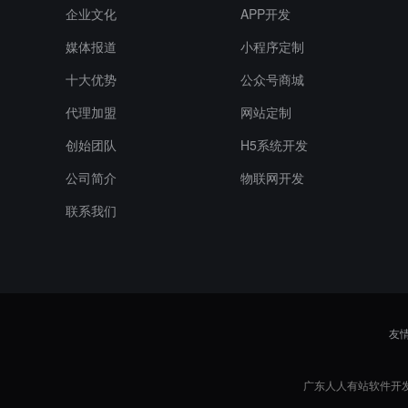
企业文化
APP开发
媒体报道
小程序定制
十大优势
公众号商城
代理加盟
网站定制
创始团队
H5系统开发
公司简介
物联网开发
联系我们
友
广东人人有站软件开