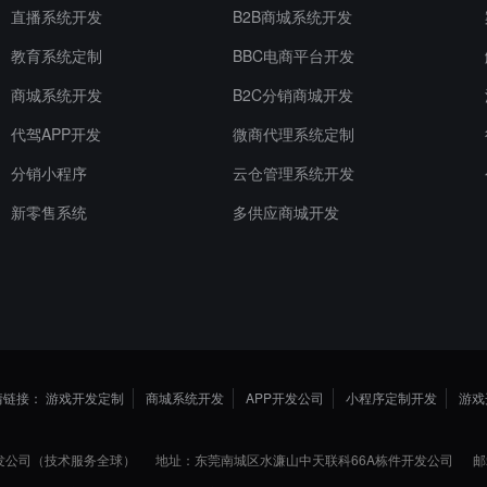
直播系统开发
B2B商城系统开发
教育系统定制
BBC电商平台开发
商城系统开发
B2C分销商城开发
代驾APP开发
微商代理系统定制
分销小程序
云仓管理系统开发
新零售系统
多供应商城开发
情链接：
游戏开发定制
商城系统开发
APP开发公司
小程序定制开发
游戏
发公司（技术服务全球）
地址：东莞南城区水濂山中天联科66A栋件开发公司
邮