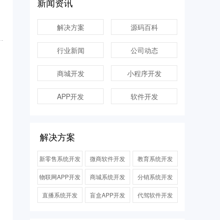
新闻资讯
解决方案
源码百科
行业新闻
公司动态
商城开发
小程序开发
APP开发
软件开发
解决方案
新零售系统开发
微商软件开发
教育系统开发
物联网APP开发
商城系统开发
分销系统开发
直播系统开发
盲盒APP开发
代驾软件开发