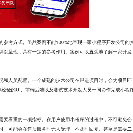
的参考方式。虽然案例不能100%地呈现一家小程序开发公司的
供以呈现，具有一定的参考作用。案例可以直观地了解一家开发
况和人员配置。一个成熟的技术公司在跟进项目时，会为项目匹
年经验的UI、前端后端以及测试技术开发人员一同协作完成小程
需要看重的一项指标。在用户使用小程序的过程中，不可避免会
司，可能会在售后服务时无人受理、不及时回复、甚至是需要二