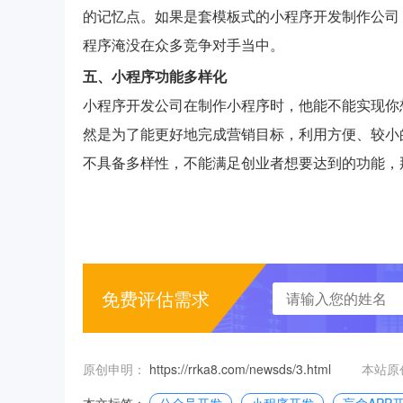
的记忆点。如果是套模板式的小程序开发制作公司
程序淹没在众多竞争对手当中。
五、小程序功能多样化
小程序开发公司在制作小程序时，他能不能实现你
然是为了能更好地完成营销目标，利用方便、较小
不具备多样性，不能满足创业者想要达到的功能，
免费评估需求
原创申明：
https://rrka8.com/newsds/3.html
本站原