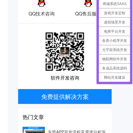
商城系统SAAS
QQ技术咨询
QQ售后服务
游戏开发定制
虚拟场景开发
电商平台开发
各类小程序开发
元宇宙系统开发
物联网软件开发
各成品系统源码
软件开发咨询
网站开发建设
免费提供解决方案
热门文章
东莞APP开发流程及需求分析等