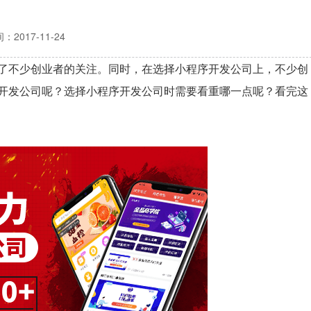
：2017-11-24
了不少创业者的关注。同时，在选择小程序开发公司上，不少创
开发公司呢？选择
小程序开发公司
时需要看重哪一点呢？看完这