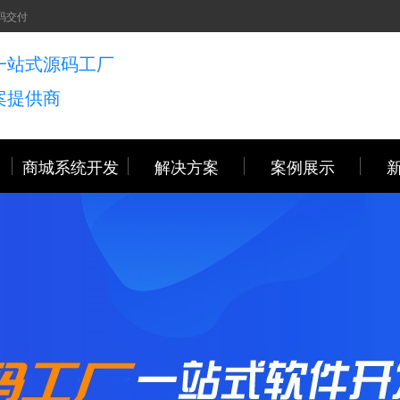
码交付
一站式源码工厂
案提供商
商城系统开发
解决方案
案例展示