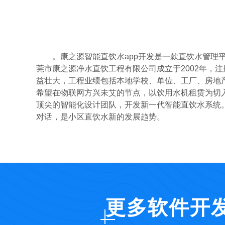
。康之源智能直饮水app开发是一款直饮水管理平
莞市康之源净水直饮工程有限公司成立于2002年，
益壮大，工程业绩包括本地学校、单位、工厂、房地
希望在物联网方兴未艾的节点，以饮用水机租赁为切
顶尖的智能化设计团队，开发新一代智能直饮水系统
对话，是小区直饮水新的发展趋势。
更多软件开