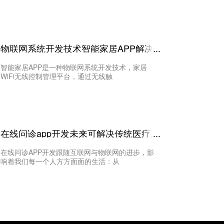
物联网系统开发技术智能家居APP解决
方案
智能家居APP是一种物联网系统开发技术，家居
WiFi无线控制管理平台，通过无线触
在线问诊app开发未来可解决传统医疗系
统4大核心痛点
在线问诊APP开发跟随互联网与物联网的进步，影
响着我们每一个人方方面面的生活：从