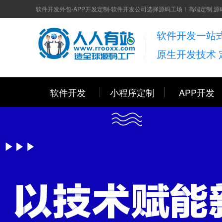
软件开发外包-APP开发定制-软件开发公司选择源码工场！高端定制,源
软件开发一站
原生开发技术 
软件开发
小程序定制
APP开发