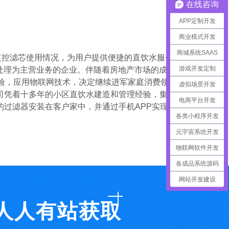
在线咨询
APP定制开发
商业模式开发
商城系统SAAS
控滤芯使用情况，为用户提供便捷的直饮水服务。东
游戏开发定制
水处理为主营业务的企业。伴随着房地产市场的成长而日
验，应用物联网技术，决定继续进军家庭消费领域。
虚拟场景开发
司凭着十多年的小区直饮水建造
和管理经验，集合国内
电商平台开发
的过滤器安装在客户家中，并通过手机APP实现人机
各类小程序开发
元宇宙系统开发
物联网软件开发
各成品系统源码
网站开发建设
人人有站获取