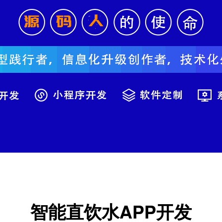
智能直饮水APP开发