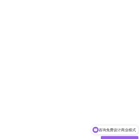
咨询免费设计商业模式